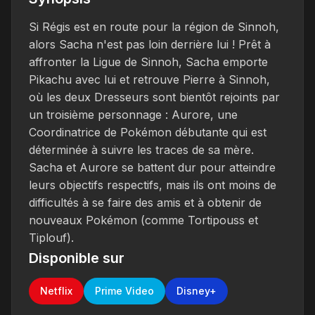
Si Régis est en route pour la région de Sinnoh,
alors Sacha n'est pas loin derrière lui ! Prêt à
affronter la Ligue de Sinnoh, Sacha emporte
Pikachu avec lui et retrouve Pierre à Sinnoh,
où les deux Dresseurs sont bientôt rejoints par
un troisième personnage : Aurore, une
Coordinatrice de Pokémon débutante qui est
déterminée à suivre les traces de sa mère.
Sacha et Aurore se battent dur pour atteindre
leurs objectifs respectifs, mais ils ont moins de
difficultés à se faire des amis et à obtenir de
nouveaux Pokémon (comme Tortipouss et
Tiplouf).
Disponible sur
Netflix
Prime Video
Disney+