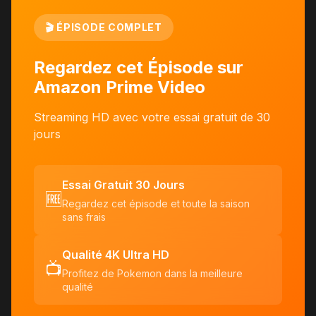
🎬 ÉPISODE COMPLET
Regardez cet Épisode sur
Amazon Prime Video
Streaming HD avec votre essai gratuit de 30
jours
Essai Gratuit 30 Jours
🆓
Regardez cet épisode et toute la saison
sans frais
Qualité 4K Ultra HD
📺
Profitez de Pokemon dans la meilleure
qualité