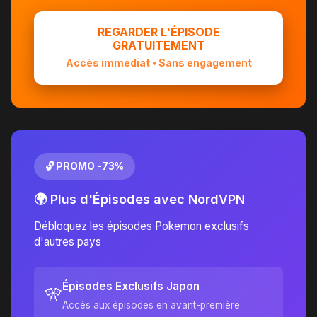
REGARDER L'ÉPISODE
GRATUITEMENT
Accès immédiat • Sans engagement
🔓 PROMO -73%
🌍 Plus d'Épisodes avec NordVPN
Débloquez les épisodes Pokemon exclusifs
d'autres pays
Épisodes Exclusifs Japon
🎌
Accès aux épisodes en avant-première