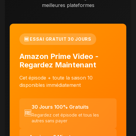
meilleures plateformes
🆓 ESSAI GRATUIT 30 JOURS
Amazon Prime Video -
Regardez Maintenant
Cet épisode + toute la saison 10
disponibles immédiatement
30 Jours 100% Gratuits
🆓
Regardez cet épisode et tous les
autres sans payer