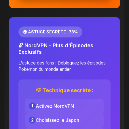
🌍 ASTUCE SECRÈTE -73%
🔓 NordVPN - Plus d'Épisodes
Exclusifs
L'astuce des fans : Débloquez les épisodes
Pokemon du monde entier
💡 Technique secrète :
Activez NordVPN
1
Choisissez le Japon
2