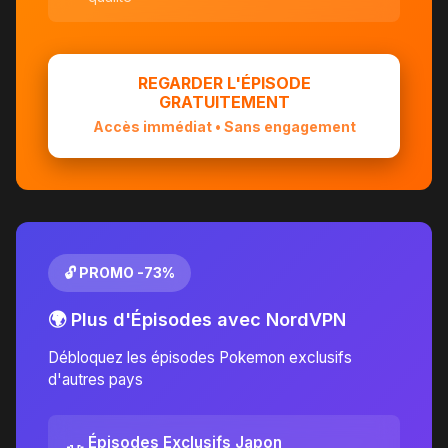
REGARDER L'ÉPISODE
GRATUITEMENT
Accès immédiat • Sans engagement
🔓 PROMO -73%
🌍 Plus d'Épisodes avec NordVPN
Débloquez les épisodes Pokemon exclusifs
d'autres pays
Épisodes Exclusifs Japon