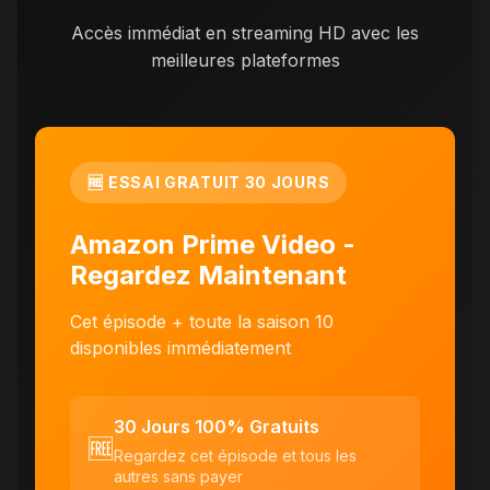
Accès immédiat en streaming HD avec les
meilleures plateformes
🆓 ESSAI GRATUIT 30 JOURS
Amazon Prime Video -
Regardez Maintenant
Cet épisode + toute la saison 10
disponibles immédiatement
30 Jours 100% Gratuits
🆓
Regardez cet épisode et tous les
autres sans payer