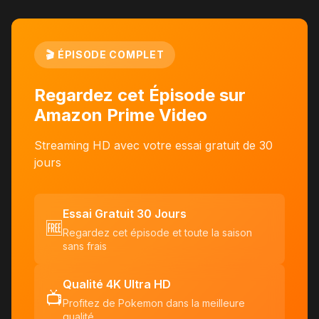
🎬 ÉPISODE COMPLET
Regardez cet Épisode sur
Amazon Prime Video
Streaming HD avec votre essai gratuit de 30
jours
Essai Gratuit 30 Jours
🆓
Regardez cet épisode et toute la saison
sans frais
Qualité 4K Ultra HD
📺
Profitez de Pokemon dans la meilleure
qualité