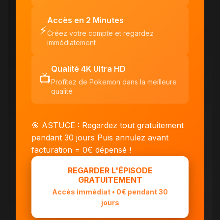
Accès en 2 Minutes
⚡
Créez votre compte et regardez
immédiatement
Qualité 4K Ultra HD
📺
Profitez de Pokemon dans la meilleure
qualité
🎯 ASTUCE : Regardez tout gratuitement
pendant 30 jours
Puis annulez avant
facturation = 0€ dépensé !
REGARDER L'ÉPISODE
GRATUITEMENT
Accès immédiat • 0€ pendant 30
jours