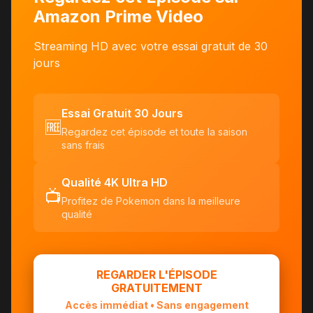
Amazon Prime Video
Streaming HD avec votre essai gratuit de 30
jours
Essai Gratuit 30 Jours
🆓
Regardez cet épisode et toute la saison
sans frais
Qualité 4K Ultra HD
📺
Profitez de Pokemon dans la meilleure
qualité
REGARDER L'ÉPISODE
GRATUITEMENT
Accès immédiat • Sans engagement