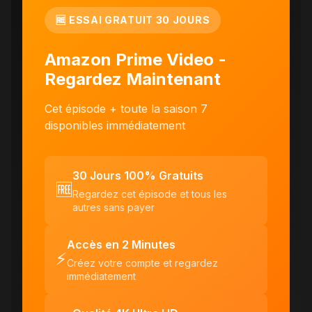
🆓 ESSAI GRATUIT 30 JOURS
Amazon Prime Video -
Regardez Maintenant
Cet épisode + toute la saison 7
disponibles immédiatement
30 Jours 100% Gratuits
🆓
Regardez cet épisode et tous les
autres sans payer
Accès en 2 Minutes
⚡
Créez votre compte et regardez
immédiatement