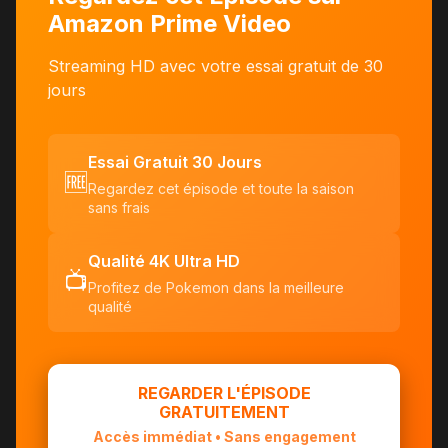
Amazon Prime Video
Streaming HD avec votre essai gratuit de 30
jours
Essai Gratuit 30 Jours
🆓
Regardez cet épisode et toute la saison
sans frais
Qualité 4K Ultra HD
📺
Profitez de Pokemon dans la meilleure
qualité
REGARDER L'ÉPISODE
GRATUITEMENT
Accès immédiat • Sans engagement