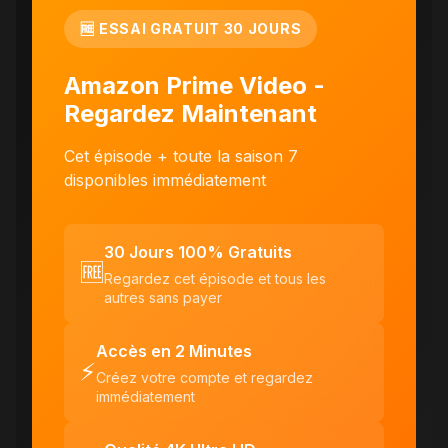
🆓 ESSAI GRATUIT 30 JOURS
Amazon Prime Video -
Regardez Maintenant
Cet épisode + toute la saison 7
disponibles immédiatement
30 Jours 100% Gratuits
🆓
Regardez cet épisode et tous les
autres sans payer
Accès en 2 Minutes
⚡
Créez votre compte et regardez
immédiatement