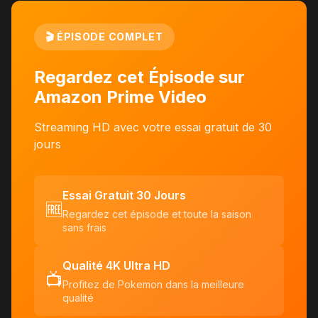
🎬 ÉPISODE COMPLET
Regardez cet Épisode sur
Amazon Prime Video
Streaming HD avec votre essai gratuit de 30
jours
Essai Gratuit 30 Jours
🆓
Regardez cet épisode et toute la saison
sans frais
Qualité 4K Ultra HD
📺
Profitez de Pokemon dans la meilleure
qualité