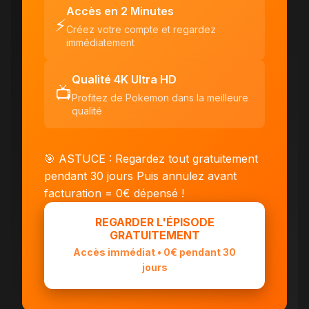
Accès en 2 Minutes
⚡
Créez votre compte et regardez
immédiatement
Qualité 4K Ultra HD
📺
Profitez de Pokemon dans la meilleure
qualité
🎯 ASTUCE : Regardez tout gratuitement
pendant 30 jours
Puis annulez avant
facturation = 0€ dépensé !
REGARDER L'ÉPISODE
GRATUITEMENT
Accès immédiat • 0€ pendant 30
jours