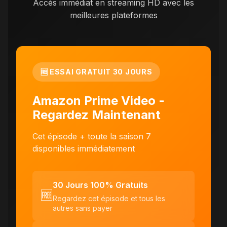
Accès immédiat en streaming HD avec les
meilleures plateformes
🆓 ESSAI GRATUIT 30 JOURS
Amazon Prime Video -
Regardez Maintenant
Cet épisode + toute la saison 7
disponibles immédiatement
30 Jours 100% Gratuits
🆓
Regardez cet épisode et tous les
autres sans payer