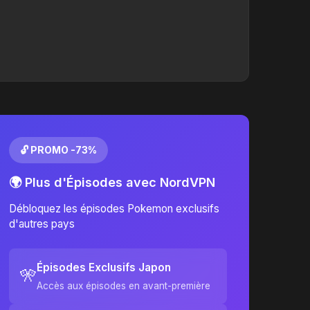
🔓 PROMO -73%
🌍 Plus d'Épisodes avec NordVPN
Débloquez les épisodes Pokemon exclusifs
d'autres pays
Épisodes Exclusifs Japon
🎌
Accès aux épisodes en avant-première