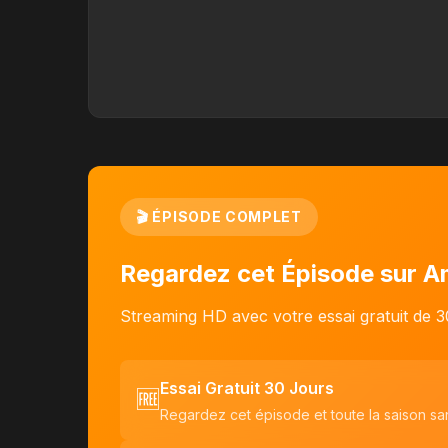
🎬 ÉPISODE COMPLET
Regardez cet Épisode sur 
Streaming HD avec votre essai gratuit de 3
Essai Gratuit 30 Jours
🆓
Regardez cet épisode et toute la saison san