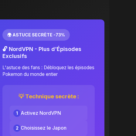
🌍 ASTUCE SECRÈTE -73%
🔓 NordVPN - Plus d'Épisodes
Exclusifs
L'astuce des fans : Débloquez les épisodes
Pokemon du monde entier
💡 Technique secrète :
Activez NordVPN
1
Choisissez le Japon
2