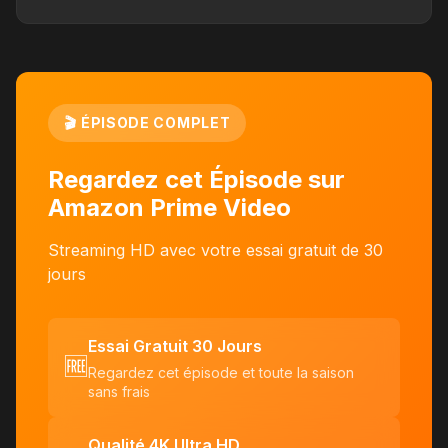
🎬 ÉPISODE COMPLET
Regardez cet Épisode sur
Amazon Prime Video
Streaming HD avec votre essai gratuit de 30
jours
Essai Gratuit 30 Jours
🆓
Regardez cet épisode et toute la saison
sans frais
Qualité 4K Ultra HD