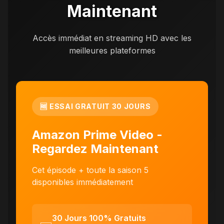
Maintenant
Accès immédiat en streaming HD avec les
meilleures plateformes
🆓 ESSAI GRATUIT 30 JOURS
Amazon Prime Video -
Regardez Maintenant
Cet épisode + toute la saison 5
disponibles immédiatement
30 Jours 100% Gratuits