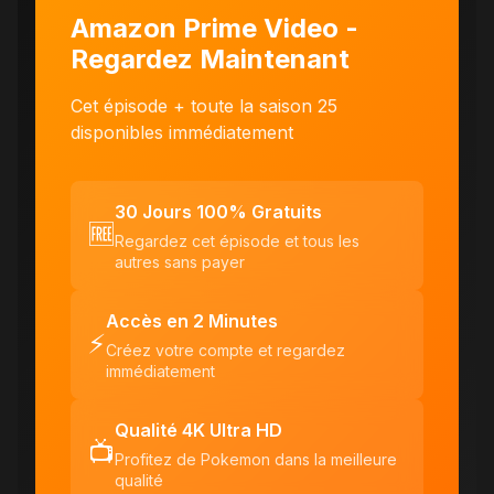
Amazon Prime Video -
Regardez Maintenant
Cet épisode + toute la saison 25
disponibles immédiatement
30 Jours 100% Gratuits
🆓
Regardez cet épisode et tous les
autres sans payer
Accès en 2 Minutes
⚡
Créez votre compte et regardez
immédiatement
Qualité 4K Ultra HD
📺
Profitez de Pokemon dans la meilleure
qualité