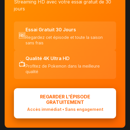
Streaming HD avec votre essai gratuit de 30
jours
Essai Gratuit 30 Jours
🆓
Regardez cet épisode et toute la saison
sans frais
Qualité 4K Ultra HD
📺
Profitez de Pokemon dans la meilleure
qualité
REGARDER L'ÉPISODE
GRATUITEMENT
Accès immédiat • Sans engagement