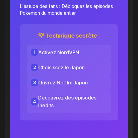
L'astuce des fans : Débloquez les épisodes
Pokemon du monde entier
💡 Technique secrète :
Activez NordVPN
1
Choisissez le Japon
2
Ouvrez Netflix Japon
3
Découvrez des épisodes
4
inédits