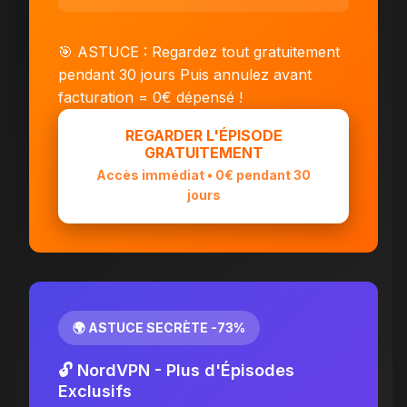
🎯 ASTUCE : Regardez tout gratuitement
pendant 30 jours
Puis annulez avant
facturation = 0€ dépensé !
REGARDER L'ÉPISODE
GRATUITEMENT
Accès immédiat • 0€ pendant 30
jours
🌍 ASTUCE SECRÈTE -73%
🔓 NordVPN - Plus d'Épisodes
Exclusifs