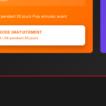
 pendant 30 jours
Puis annulez avant
ISODE GRATUITEMENT
 • 0€ pendant 30 jours