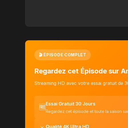
🎬 ÉPISODE COMPLET
Regardez cet Épisode sur 
Streaming HD avec votre essai gratuit de 3
Essai Gratuit 30 Jours
🆓
Regardez cet épisode et toute la saison san
Qualité 4K Ultra HD