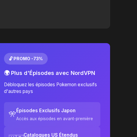
🔓 PROMO -73%
🌍 Plus d'Épisodes avec NordVPN
Débloquez les épisodes Pokemon exclusifs
d'autres pays
Épisodes Exclusifs Japon
🎌
Accès aux épisodes en avant-première
Catalogues US Étendus