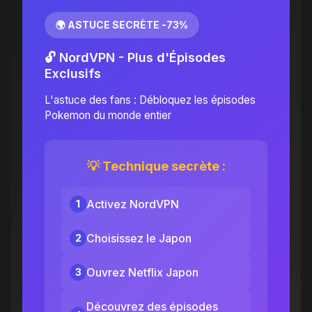
🌍 ASTUCE SECRÈTE -73%
🔓 NordVPN - Plus d'Épisodes
Exclusifs
L'astuce des fans : Débloquez les épisodes
Pokemon du monde entier
💡 Technique secrète :
Activez NordVPN
1
Choisissez le Japon
2
Ouvrez Netflix Japon
3
Découvrez des épisodes