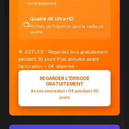
immédiatement
Qualité 4K Ultra HD
📺
Profitez de Pokemon dans la meilleure
qualité
🎯 ASTUCE : Regardez tout gratuitement
pendant 30 jours
Puis annulez avant
facturation = 0€ dépensé !
REGARDER L'ÉPISODE
GRATUITEMENT
Accès immédiat • 0€ pendant 30
jours