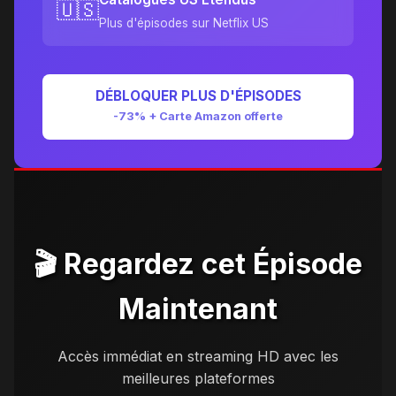
🇺🇸
Plus d'épisodes sur Netflix US
DÉBLOQUER PLUS D'ÉPISODES
-73% + Carte Amazon offerte
🎬 Regardez cet Épisode
Maintenant
Accès immédiat en streaming HD avec les
meilleures plateformes