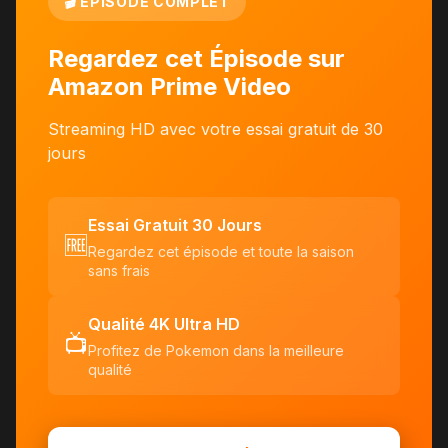
🎬 ÉPISODE COMPLET
Regardez cet Épisode sur
Amazon Prime Video
Streaming HD avec votre essai gratuit de 30
jours
Essai Gratuit 30 Jours
🆓
Regardez cet épisode et toute la saison
sans frais
Qualité 4K Ultra HD
📺
Profitez de Pokemon dans la meilleure
qualité