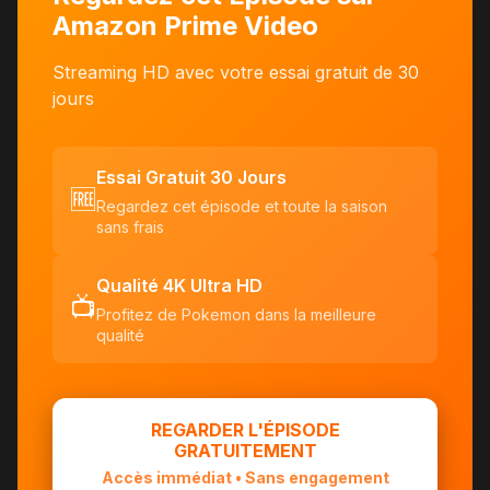
Amazon Prime Video
Streaming HD avec votre essai gratuit de 30
jours
Essai Gratuit 30 Jours
🆓
Regardez cet épisode et toute la saison
sans frais
Qualité 4K Ultra HD
📺
Profitez de Pokemon dans la meilleure
qualité
REGARDER L'ÉPISODE
GRATUITEMENT
Accès immédiat • Sans engagement