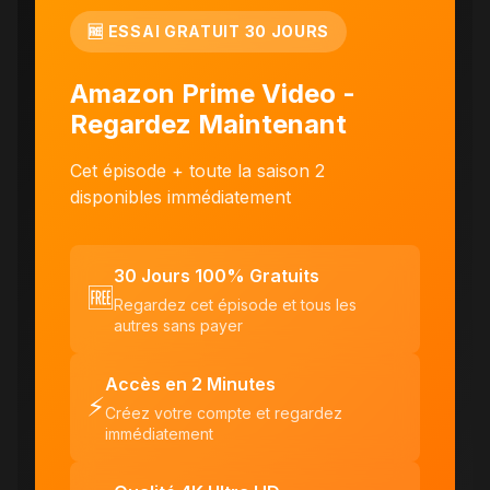
🆓 ESSAI GRATUIT 30 JOURS
Amazon Prime Video -
Regardez Maintenant
Cet épisode + toute la saison 2
disponibles immédiatement
30 Jours 100% Gratuits
🆓
Regardez cet épisode et tous les
autres sans payer
Accès en 2 Minutes
⚡
Créez votre compte et regardez
immédiatement