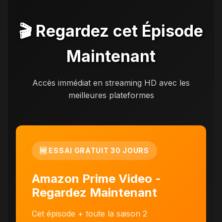
🎬 Regardez cet Épisode
Maintenant
Accès immédiat en streaming HD avec les
meilleures plateformes
🆓 ESSAI GRATUIT 30 JOURS
Amazon Prime Video -
Regardez Maintenant
Cet épisode + toute la saison 2