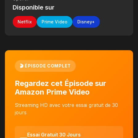
Disponible sur
Netflix
Prime Video
Disney+
🎬 ÉPISODE COMPLET
Regardez cet Épisode sur
Amazon Prime Video
Streaming HD avec votre essai gratuit de 30
jours
Essai Gratuit 30 Jours