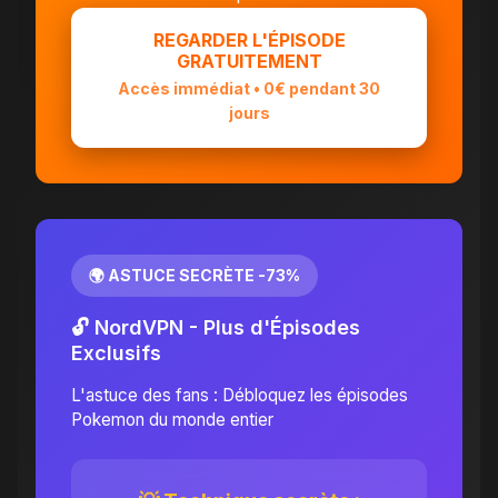
REGARDER L'ÉPISODE
GRATUITEMENT
Accès immédiat • 0€ pendant 30
jours
🌍 ASTUCE SECRÈTE -73%
🔓 NordVPN - Plus d'Épisodes
Exclusifs
L'astuce des fans : Débloquez les épisodes
Pokemon du monde entier