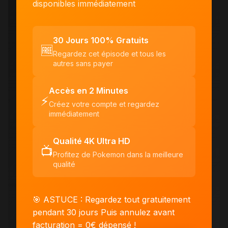
disponibles immédiatement
30 Jours 100% Gratuits
🆓
Regardez cet épisode et tous les
autres sans payer
Accès en 2 Minutes
⚡
Créez votre compte et regardez
immédiatement
Qualité 4K Ultra HD
📺
Profitez de Pokemon dans la meilleure
qualité
🎯 ASTUCE : Regardez tout gratuitement
pendant 30 jours
Puis annulez avant
facturation = 0€ dépensé !