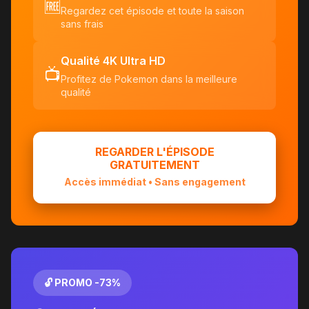
🆓
Regardez cet épisode et toute la saison
sans frais
Qualité 4K Ultra HD
📺
Profitez de Pokemon dans la meilleure
qualité
REGARDER L'ÉPISODE
GRATUITEMENT
Accès immédiat • Sans engagement
🔓 PROMO -73%