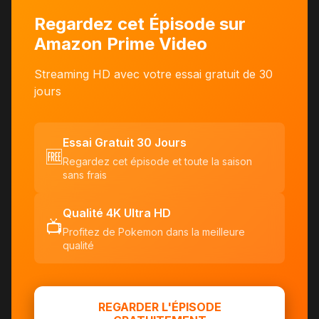
Regardez cet Épisode sur
Amazon Prime Video
Streaming HD avec votre essai gratuit de 30
jours
Essai Gratuit 30 Jours
🆓
Regardez cet épisode et toute la saison
sans frais
Qualité 4K Ultra HD
📺
Profitez de Pokemon dans la meilleure
qualité
REGARDER L'ÉPISODE