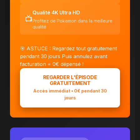
Qualité 4K Ultra HD
📺
Profitez de Pokemon dans la meilleure
qualité
🎯 ASTUCE : Regardez tout gratuitement
pendant 30 jours
Puis annulez avant
facturation = 0€ dépensé !
REGARDER L'ÉPISODE
GRATUITEMENT
Accès immédiat • 0€ pendant 30
jours