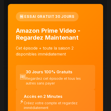
🆓 ESSAI GRATUIT 30 JOURS
Amazon Prime Video -
Regardez Maintenant
Cet épisode + toute la saison 2
disponibles immédiatement
30 Jours 100% Gratuits
🆓
Regardez cet épisode et tous les
autres sans payer
Accès en 2 Minutes
⚡
Créez votre compte et regardez
immédiatement