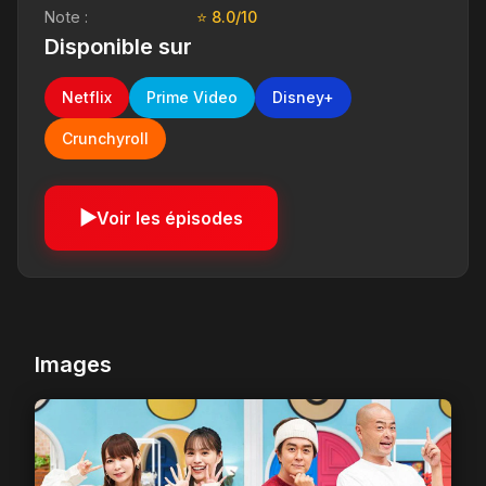
Note :
⭐ 8.0/10
Disponible sur
Netflix
Prime Video
Disney+
Crunchyroll
▶
Voir les épisodes
Images