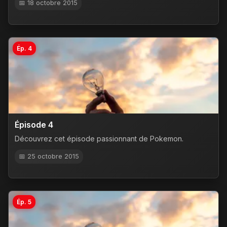
📅 18 octobre 2015
Ép. 4
Épisode 4
Découvrez cet épisode passionnant de Pokemon.
📅 25 octobre 2015
Ép. 5