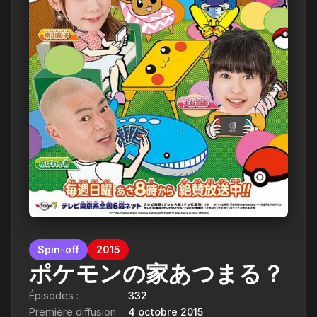
Spin-off
2015
ポケモンの家あつまる？
Épisodes :
332
Première diffusion :
4 octobre 2015