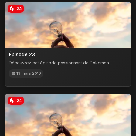
Ép. 23
Épisode 23
Découvrez cet épisode passionnant de Pokemon.
📅 13 mars 2016
Ép. 24