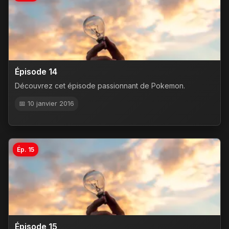
Épisode 14
Découvrez cet épisode passionnant de Pokemon.
📅 10 janvier 2016
Ép. 15
Épisode 15