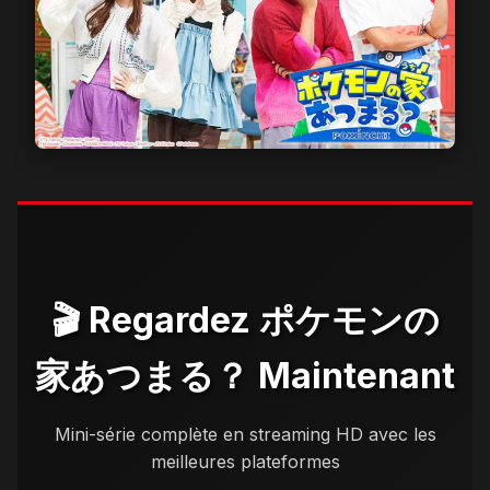
🎬 Regardez ポケモンの
家あつまる？ Maintenant
Mini-série complète en streaming HD avec les
meilleures plateformes