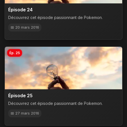
Épisode 24
Découvrez cet épisode passionnant de Pokemon.
📅 20 mars 2016
Ép. 25
Épisode 25
Découvrez cet épisode passionnant de Pokemon.
📅 27 mars 2016