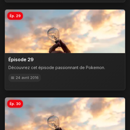
Ép. 29
Épisode 29
Découvrez cet épisode passionnant de Pokemon.
📅 24 avril 2016
Ép. 30