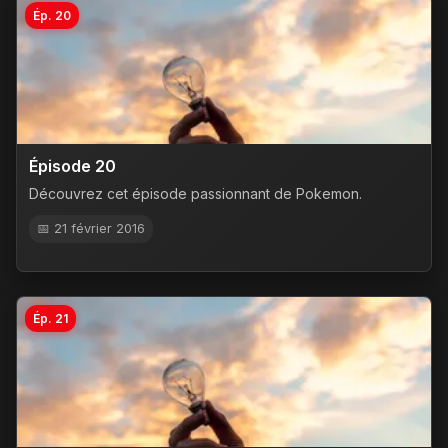
Ép. 20
Épisode 20
Découvrez cet épisode passionnant de Pokemon.
📅 21 février 2016
Ép. 21