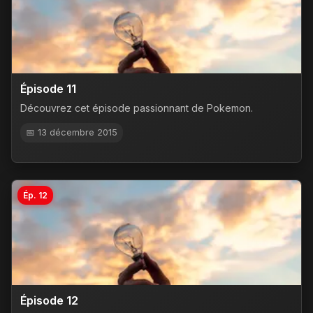
Épisode 11
Découvrez cet épisode passionnant de Pokemon.
📅 13 décembre 2015
Ép. 12
Épisode 12