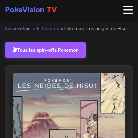
PokeVision
TV
Accueil
›
Spin-offs Pokemon
›
Pokémon : Les neiges de Hisui
🎬
Tous les spin-offs Pokemon