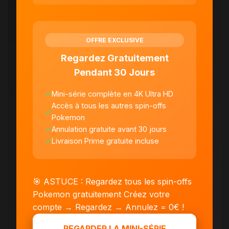
OFFRE EXCLUSIVE
Regardez Gratuitement
Pendant 30 Jours
✓
Mini-série complète en 4K Ultra HD
Accès à tous les autres spin-offs
✓
Pokemon
✓
Annulation gratuite avant 30 jours
✓
Livraison Prime gratuite incluse
🎯 ASTUCE : Regardez tous les spin-offs
Pokemon gratuitement
Créez votre
compte → Regardez → Annulez = 0€ !
REGARDER LA MINI-SÉRIE