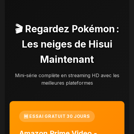
🎬 Regardez Pokémon :
Les neiges de Hisui
Maintenant
Mini-série complète en streaming HD avec les
meilleures plateformes
🆓 ESSAI GRATUIT 30 JOURS
Amazon Prime Video -