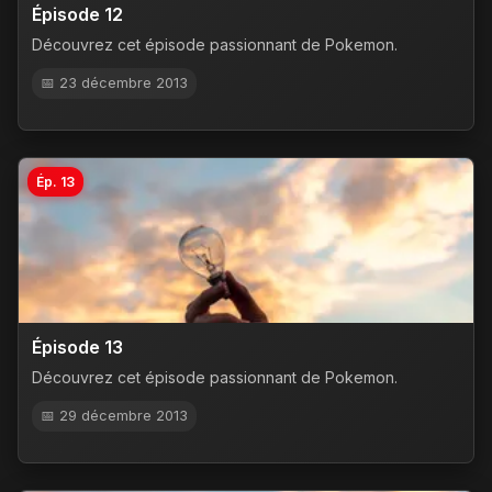
Épisode 12
Découvrez cet épisode passionnant de Pokemon.
📅 23 décembre 2013
Ép. 13
Épisode 13
Découvrez cet épisode passionnant de Pokemon.
📅 29 décembre 2013