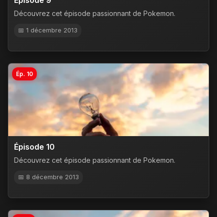
Épisode 9
Découvrez cet épisode passionnant de Pokemon.
📅 1 décembre 2013
Ép. 10
Épisode 10
Découvrez cet épisode passionnant de Pokemon.
📅 8 décembre 2013