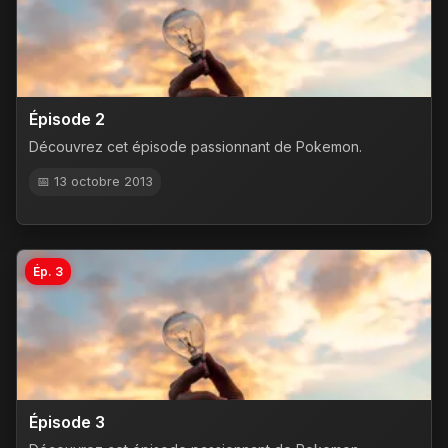
Épisode 2
Découvrez cet épisode passionnant de Pokemon.
📅 13 octobre 2013
Ép. 3
Épisode 3