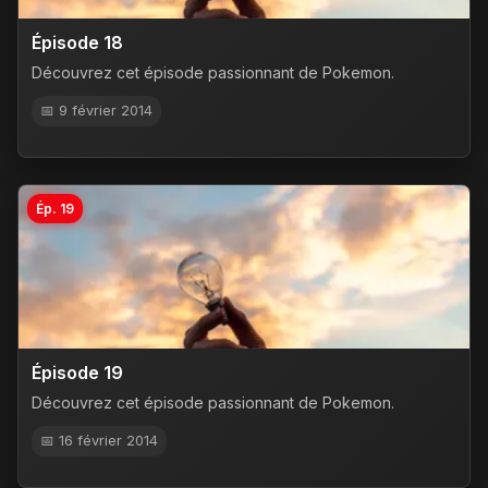
Épisode 18
Découvrez cet épisode passionnant de Pokemon.
📅 9 février 2014
Ép. 19
Épisode 19
Découvrez cet épisode passionnant de Pokemon.
📅 16 février 2014