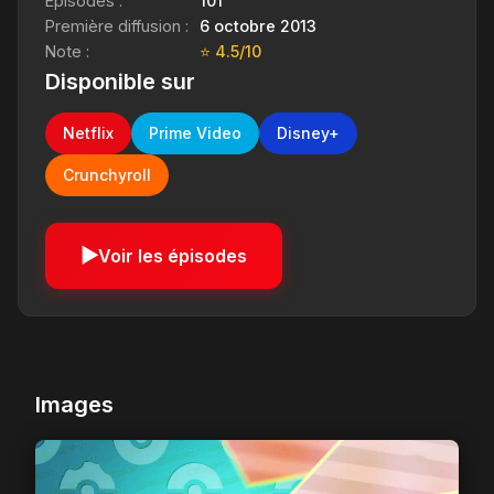
Épisodes :
101
Première diffusion :
6 octobre 2013
Note :
⭐ 4.5/10
Disponible sur
Netflix
Prime Video
Disney+
Crunchyroll
▶
Voir les épisodes
Images