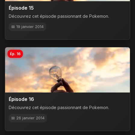
Épisode 15
Découvrez cet épisode passionnant de Pokemon.
📅 19 janvier 2014
Ép. 16
Épisode 16
Découvrez cet épisode passionnant de Pokemon.
📅 26 janvier 2014