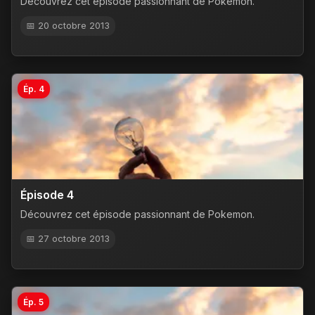
Découvrez cet épisode passionnant de Pokemon.
📅 20 octobre 2013
Ép. 4
Épisode 4
Découvrez cet épisode passionnant de Pokemon.
📅 27 octobre 2013
Ép. 5