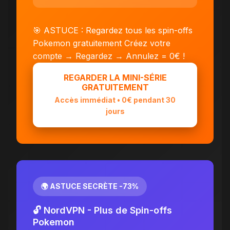
🎯 ASTUCE : Regardez tous les spin-offs
Pokemon gratuitement
Créez votre
compte → Regardez → Annulez = 0€ !
REGARDER LA MINI-SÉRIE
GRATUITEMENT
Accès immédiat • 0€ pendant 30
jours
🌍 ASTUCE SECRÈTE -73%
🔓 NordVPN - Plus de Spin-offs
Pokemon