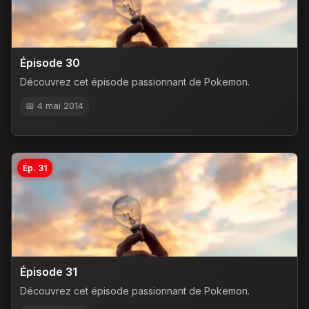
Épisode 30
Découvrez cet épisode passionnant de Pokemon.
📅 4 mai 2014
Ép. 31
Épisode 31
Découvrez cet épisode passionnant de Pokemon.