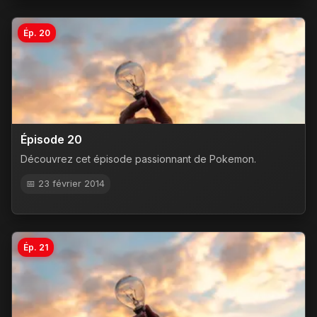
Ép. 20
Épisode 20
Découvrez cet épisode passionnant de Pokemon.
📅 23 février 2014
Ép. 21